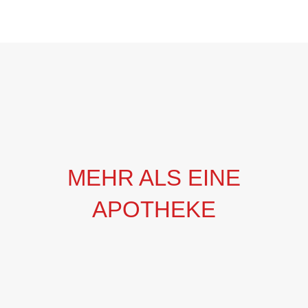
MEHR ALS EINE
APOTHEKE